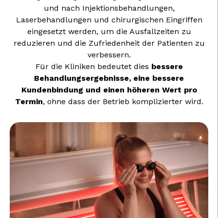
und nach Injektionsbehandlungen,
Laserbehandlungen und chirurgischen Eingriffen
eingesetzt werden, um die Ausfallzeiten zu
reduzieren und die Zufriedenheit der Patienten zu
verbessern.
Für die Kliniken bedeutet dies
bessere
Behandlungsergebnisse, eine bessere
Kundenbindung und einen höheren Wert pro
Termin
, ohne dass der Betrieb komplizierter wird.