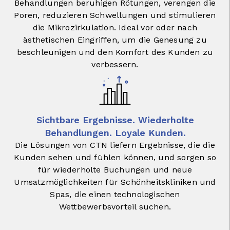
Behandlungen beruhigen Rötungen, verengen die
Poren, reduzieren Schwellungen und stimulieren
die Mikrozirkulation. Ideal vor oder nach
ästhetischen Eingriffen, um die Genesung zu
beschleunigen und den Komfort des Kunden zu
verbessern.
Sichtbare Ergebnisse. Wiederholte
Behandlungen. Loyale Kunden.
Die Lösungen von CTN liefern Ergebnisse, die die
Kunden sehen und fühlen können, und sorgen so
für wiederholte Buchungen und neue
Umsatzmöglichkeiten für Schönheitskliniken und
Spas, die einen technologischen
Wettbewerbsvorteil suchen.