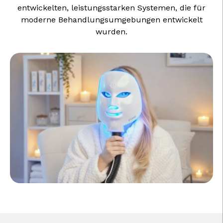
entwickelten, leistungsstarken Systemen, die für
moderne Behandlungsumgebungen entwickelt
wurden.