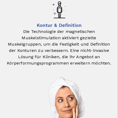
Kontur & Definition
Die Technologie der magnetischen
Muskelstimulation aktiviert gezielte
Muskelgruppen, um die Festigkeit und Definition
der Konturen zu verbessern. Eine nicht-invasive
Lösung für Kliniken, die ihr Angebot an
Körperformungsprogrammen erweitern möchten.