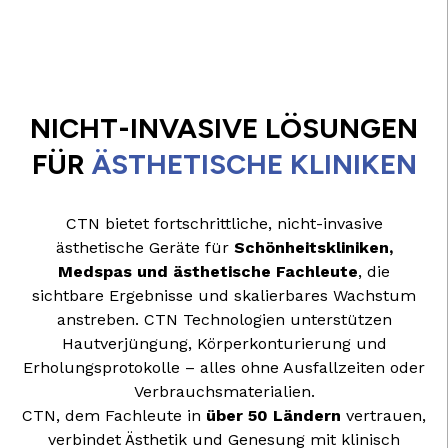
NICHT-INVASIVE LÖSUNGEN
FÜR
ÄSTHETISCHE KLINIKEN
CTN bietet fortschrittliche, nicht-invasive
ästhetische Geräte für
Schönheitskliniken,
Medspas und ästhetische Fachleute
, die
sichtbare Ergebnisse und skalierbares Wachstum
anstreben. CTN Technologien unterstützen
Hautverjüngung, Körperkonturierung und
Erholungsprotokolle – alles ohne Ausfallzeiten oder
Verbrauchsmaterialien.
CTN, dem Fachleute in
über 50 Ländern
vertrauen,
verbindet Ästhetik und Genesung mit klinisch