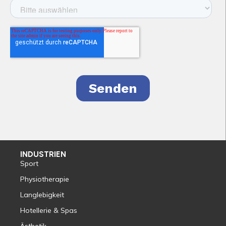
INDUSTRIEN
Sport
Physiotherapie
Langlebigkeit
Hotellerie & Spas
Ästhetik