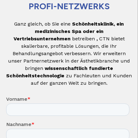
PROFI-NETZWERKS
Ganz gleich, ob Sie eine
Schönheitsklinik, ein
medizinisches Spa oder ein
Vertriebsunternehmen
betreiben
,
CTN bietet
skalierbare, profitable Lösungen, die Ihr
Behandlungsangebot verbessern. Wir erweitern
unser Partnernetzwerk in der Ästhetikbranche und
bringen
wissenschaftlich fundierte
Schönheitstechnologie
zu Fachleuten und Kunden
auf der ganzen Welt zu bringen.