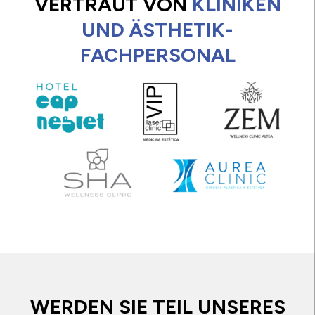
VERTRAUT VON
KLINIKEN
UND ÄSTHETIK-
FACHPERSONAL
WERDEN SIE TEIL UNSERES