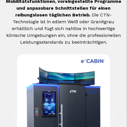
Mobilitätsfunktionen, voreingestellte Programme
und anpassbare Schnittstellen für einen
reibungslosen täglichen Betrieb.
Die CTN-
Technologie ist in edlem Weiß oder Granitgrau
erhältlich und fügt sich nahtlos in hochwertige
klinische Umgebungen ein, ohne die professionellen
Leistungsstandards zu beeinträchtigen.