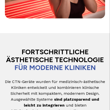
FORTSCHRITTLICHE
ÄSTHETISCHE TECHNOLOGIE
FÜR MODERNE KLINIKEN
Die CTN-Geräte wurden für medizinisch-ästhetische
Kliniken entwickelt und kombinieren klinische
Sicherheit mit kompaktem, modernem Design.
Ausgewählte Systeme
sind platzsparend und
leicht zu integrieren
und bieten