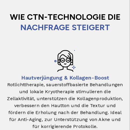
WIE CTN-TECHNOLOGIE DIE
NACHFRAGE STEIGERT
Hautverjüngung & Kollagen-Boost
Rotlichttherapie, sauerstoffbasierte Behandlungen
und lokale Kryotherapie stimulieren die
Zellaktivität, unterstützen die Kollagenproduktion,
verbessern den Hautton und die Textur und
fördern die Erholung nach der Behandlung. Ideal
für Anti-Aging, zur Unterstützung von Akne und
für korrigierende Protokolle.