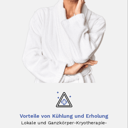
Vorteile von Kühlung und Erholung
Lokale und Ganzkörper-Kryotherapie-