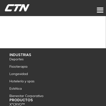
INDUSTRIAS
Deportes
Fisioterapia
Longevidad
Hotelería y spas
Estética
Bienestar Corporativo
PRODUCTOS
X°CRYO™