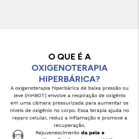
O QUE É A
OXIGENOTERAPIA
HIPERBÁRICA?
A oxigenoterapia hiperbárica de baixa pressão ou
leve (mHBOT) envolve a respiração de oxigênio
em uma câmara pressurizada para aumentar os
níveis de oxigênio no corpo. Essa terapia ajuda no
reparo celular, reduz a inflamação e promove a
recuperação.
Rejuvenescimento
da pele e