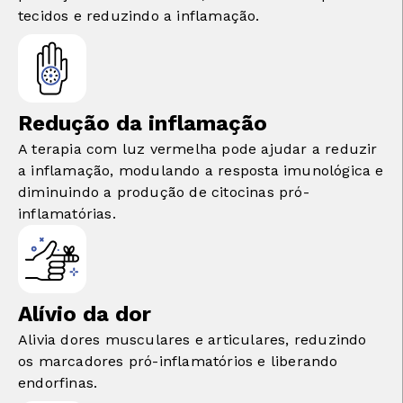
tecidos e reduzindo a inflamação.
Redução da inflamação
A terapia com luz vermelha pode ajudar a reduzir
a inflamação, modulando a resposta imunológica e
diminuindo a produção de citocinas pró-
inflamatórias.
Alívio da dor
Alivia dores musculares e articulares, reduzindo
os marcadores pró-inflamatórios e liberando
endorfinas.