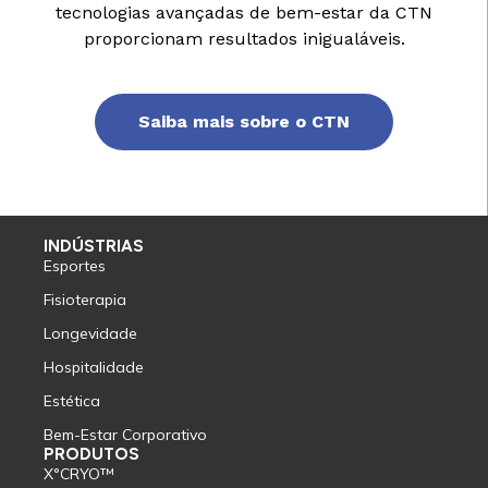
tecnologias avançadas de bem-estar da CTN
proporcionam resultados inigualáveis.
Saiba mais sobre o CTN
INDÚSTRIAS
Esportes
Fisioterapia
Longevidade
Hospitalidade
Estética
Bem-Estar Corporativo
PRODUTOS
X°CRYO™