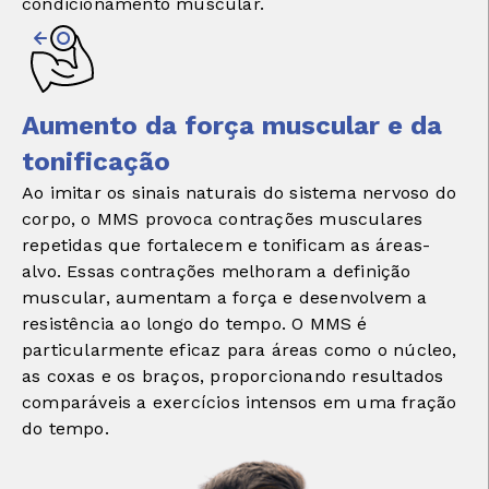
condicionamento muscular.
Aumento da força muscular e da
tonificação
Ao imitar os sinais naturais do sistema nervoso do
corpo, o MMS provoca contrações musculares
repetidas que fortalecem e tonificam as áreas-
alvo. Essas contrações melhoram a definição
muscular, aumentam a força e desenvolvem a
resistência ao longo do tempo. O MMS é
particularmente eficaz para áreas como o núcleo,
as coxas e os braços, proporcionando resultados
comparáveis a exercícios intensos em uma fração
do tempo.