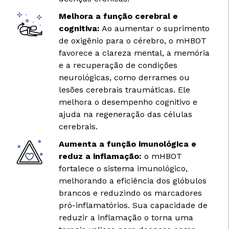
Melhora a função cerebral e
cognitiva:
Ao aumentar o suprimento
de oxigênio para o cérebro, o mHBOT
favorece a clareza mental, a memória
e a recuperação de condições
neurológicas, como derrames ou
lesões cerebrais traumáticas. Ele
melhora o desempenho cognitivo e
ajuda na regeneração das células
cerebrais.
Aumenta a função imunológica e
reduz a inflamação:
o mHBOT
fortalece o sistema imunológico,
melhorando a eficiência dos glóbulos
brancos e reduzindo os marcadores
pró-inflamatórios. Sua capacidade de
reduzir a inflamação o torna uma