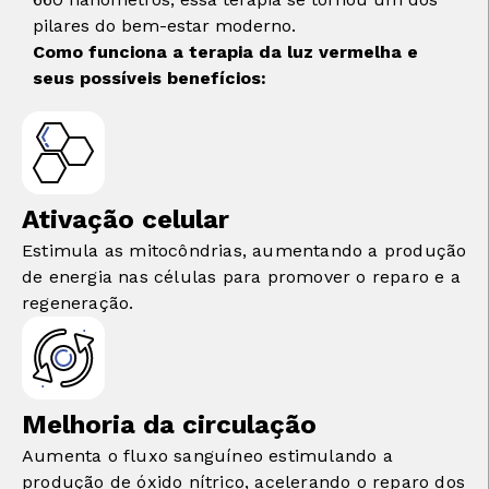
pilares do bem-estar moderno.
Como funciona a terapia da luz vermelha e
seus possíveis benefícios:
Ativação celular
Estimula as mitocôndrias, aumentando a produção
de energia nas células para promover o reparo e a
regeneração.
Melhoria da circulação
Aumenta o fluxo sanguíneo estimulando a
produção de óxido nítrico, acelerando o reparo dos