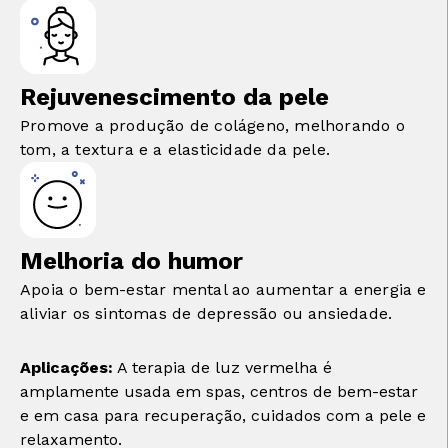
Rejuvenescimento da pele
Promove a produção de colágeno, melhorando o
tom, a textura e a elasticidade da pele.
Melhoria do humor
Apoia o bem-estar mental ao aumentar a energia e
aliviar os sintomas de depressão ou ansiedade.
Aplicações:
A terapia de luz vermelha é
amplamente usada em spas, centros de bem-estar
e em casa para recuperação, cuidados com a pele e
relaxamento.