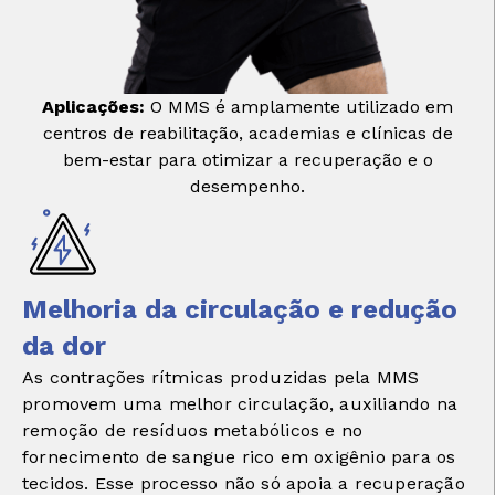
Aplicações:
O MMS é amplamente utilizado em
centros de reabilitação, academias e clínicas de
bem-estar para otimizar a recuperação e o
desempenho.
Melhoria da circulação e redução
da dor
As contrações rítmicas produzidas pela MMS
promovem uma melhor circulação, auxiliando na
remoção de resíduos metabólicos e no
fornecimento de sangue rico em oxigênio para os
tecidos. Esse processo não só apoia a recuperação