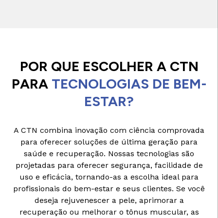
POR QUE ESCOLHER A CTN
PARA
TECNOLOGIAS DE BEM-
ESTAR?
A CTN combina inovação com ciência comprovada
para oferecer soluções de última geração para
saúde e recuperação. Nossas tecnologias são
projetadas para oferecer segurança, facilidade de
uso e eficácia, tornando-as a escolha ideal para
profissionais do bem-estar e seus clientes. Se você
deseja rejuvenescer a pele, aprimorar a
recuperação ou melhorar o tônus muscular, as