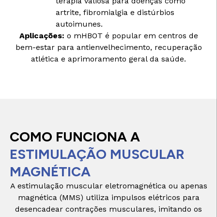
terapia valiosa para doenças como
artrite, fibromialgia e distúrbios
autoimunes.
Aplicações:
o mHBOT é popular em centros de
bem-estar para antienvelhecimento, recuperação
atlética e aprimoramento geral da saúde.
COMO FUNCIONA A
ESTIMULAÇÃO MUSCULAR
MAGNÉTICA
A estimulação muscular eletromagnética ou apenas
magnética (MMS) utiliza impulsos elétricos para
desencadear contrações musculares, imitando os