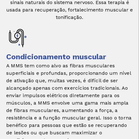
sinais naturais do sistema nervoso. Essa terapia é
usada para recuperação, fortalecimento muscular e
tonificação.
Condicionamento muscular
A MMS tem como alvo as fibras musculares
superficiais e profundas, proporcionando um nível
de ativação que, muitas vezes, é difícil de ser
alcançado apenas com exercícios tradicionais. Ao
enviar impulsos elétricos diretamente para os
músculos, a MMS envolve uma gama mais ampla
de fibras musculares, aumentando a força, a
resistência e a função muscular geral. Isso o torna
benéfico para pessoas que estão se recuperando
de lesões ou que buscam maximizar o