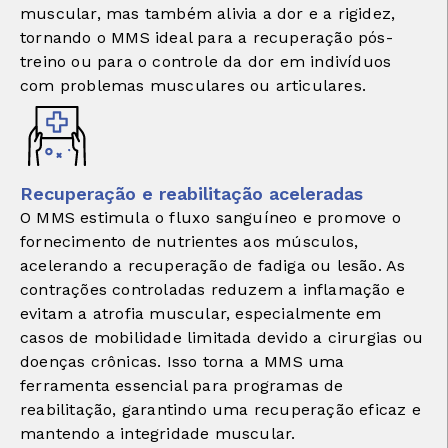
muscular, mas também alivia a dor e a rigidez,
tornando o MMS ideal para a recuperação pós-
treino ou para o controle da dor em indivíduos
com problemas musculares ou articulares.
Recuperação e reabilitação aceleradas
O MMS estimula o fluxo sanguíneo e promove o
fornecimento de nutrientes aos músculos,
acelerando a recuperação de fadiga ou lesão. As
contrações controladas reduzem a inflamação e
evitam a atrofia muscular, especialmente em
casos de mobilidade limitada devido a cirurgias ou
doenças crônicas. Isso torna a MMS uma
ferramenta essencial para programas de
reabilitação, garantindo uma recuperação eficaz e
mantendo a integridade muscular.