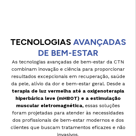
TECNOLOGIAS
AVANÇADAS
DE BEM-ESTAR
As tecnologias avançadas de bem-estar da CTN
combinam inovação e ciência para proporcionar
resultados excepcionais em recuperação, saúde
da pele, alívio da dor e bem-estar geral. Desde a
terapia de luz vermelha até a oxigenoterapia
hiperbárica leve (mHBOT) e a estimulação
muscular eletromagnética,
essas soluções
foram projetadas para atender às necessidades
dos profissionais de bem-estar modernos e dos
clientes que buscam tratamentos eficazes e não
invasivos.