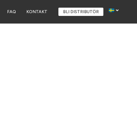
FAQ
KONTAKT
BLI DISTRIBUTÖR