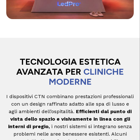
TECNOLOGIA ESTETICA
AVANZATA PER
CLINICHE
MODERNE
I dispositivi CTN combinano prestazioni professionali
con un design raffinato adatto alle spa di lusso e
agli ambienti dell’ospitalità.
Efficienti dal punto di
vista dello spazio e visivamente in linea con gli
interni di pregio,
i nostri sistemi si integrano senza
problemi nelle aree benessere esistenti. Alcuni