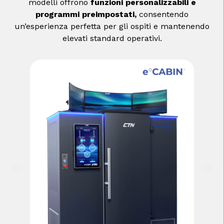
modelli offrono
funzioni personalizzabili e
programmi preimpostati,
consentendo
un’esperienza perfetta per gli ospiti e mantenendo
elevati standard operativi.