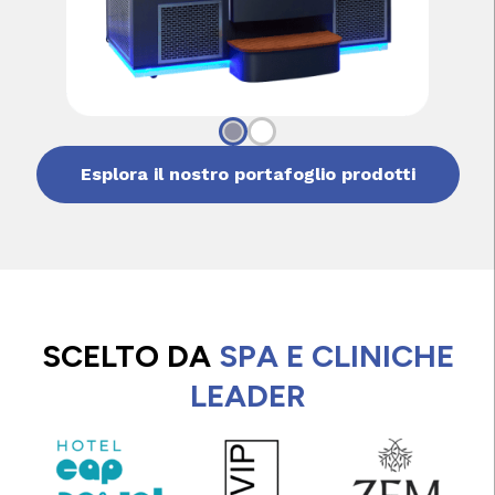
Esplora il nostro portafoglio prodotti
SCELTO DA
SPA E CLINICHE
LEADER