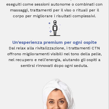
eseguiti come sessioni autonome o combinati con
massaggi, trattamenti per il viso o rituali per il
corpo per migliorare i risultati complessivi.
Un'esperienza premium per ogni ospite
Dal relax alla rivitalizzazione, i trattamenti CTN
offrono miglioramenti visibili nel tono della pelle,
nel recupero e nell'energia, aiutando gli ospiti a
sentirsi rinnovati dopo ogni seduta.