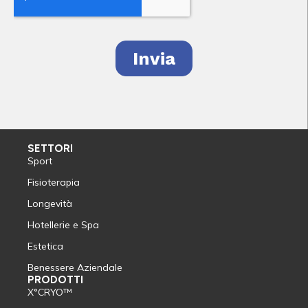
SETTORI
Sport
Fisioterapia
Longevità
Hotellerie e Spa
Estetica
Benessere Aziendale
PRODOTTI
X°CRYO™