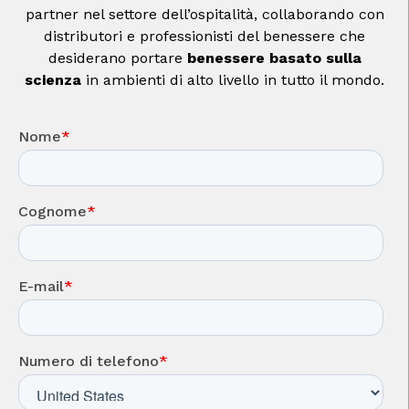
partner nel settore dell’ospitalità, collaborando con
distributori e professionisti del benessere che
desiderano portare
benessere basato sulla
scienza
in ambienti di alto livello in tutto il mondo.