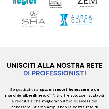
UNISCITI ALLA NOSTRA RETE
DI PROFESSIONISTI
Se gestisci una
spa, un resort benessere o un
marchio alberghiero,
CTN ti offre soluzioni scalabili
e redditizie che migliorano il tuo business del
benessere. Stiamo ampliando la nostra rete di