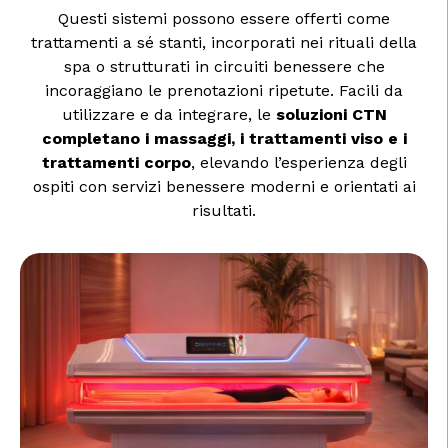
Questi sistemi possono essere offerti come
trattamenti a sé stanti, incorporati nei rituali della
spa o strutturati in circuiti benessere che
incoraggiano le prenotazioni ripetute. Facili da
utilizzare e da integrare, le
soluzioni CTN
completano i massaggi, i trattamenti viso e i
trattamenti corpo
, elevando l’esperienza degli
ospiti con servizi benessere moderni e orientati ai
risultati.