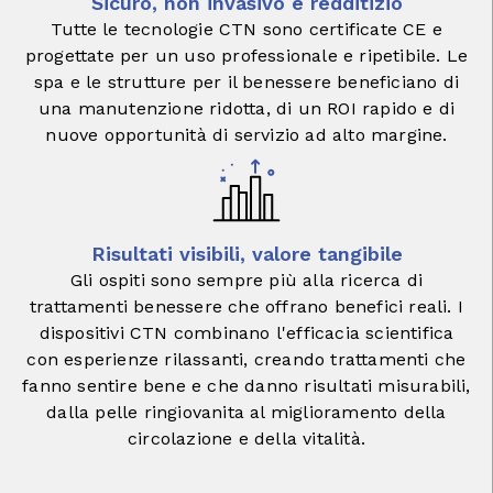
Sicuro, non invasivo e redditizio
Tutte le tecnologie CTN sono certificate CE e
progettate per un uso professionale e ripetibile. Le
spa e le strutture per il benessere beneficiano di
una manutenzione ridotta, di un ROI rapido e di
nuove opportunità di servizio ad alto margine.
Risultati visibili, valore tangibile
Gli ospiti sono sempre più alla ricerca di
trattamenti benessere che offrano benefici reali. I
dispositivi CTN combinano l'efficacia scientifica
con esperienze rilassanti, creando trattamenti che
fanno sentire bene e che danno risultati misurabili,
dalla pelle ringiovanita al miglioramento della
circolazione e della vitalità.