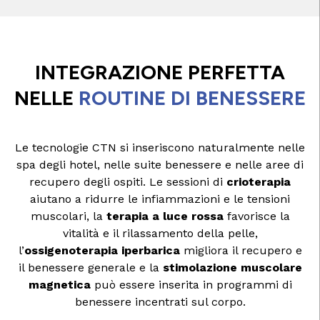
INTEGRAZIONE PERFETTA
NELLE
ROUTINE DI BENESSERE
Le tecnologie CTN si inseriscono naturalmente nelle
spa degli hotel, nelle suite benessere e nelle aree di
recupero degli ospiti. Le sessioni di
crioterapia
aiutano a ridurre le infiammazioni e le tensioni
muscolari, la
terapia a luce rossa
favorisce la
vitalità e il rilassamento della pelle,
l’
ossigenoterapia iperbarica
migliora il recupero e
il benessere generale e la
stimolazione muscolare
magnetica
può essere inserita in programmi di
benessere incentrati sul corpo.