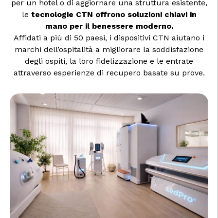
per un hotel o di aggiornare una struttura esistente,
le
tecnologie CTN offrono soluzioni chiavi in
mano per il benessere moderno.
Affidati a più di 50 paesi, i dispositivi CTN aiutano i
marchi dell’ospitalità a migliorare la soddisfazione
degli ospiti, la loro fidelizzazione e le entrate
attraverso esperienze di recupero basate su prove.