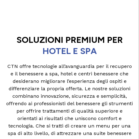
SOLUZIONI PREMIUM PER
HOTEL E SPA
CTN offre tecnologie all’avanguardia per il recupero
e il benessere a spa, hotel e centri benessere che
desiderano migliorare l’esperienza degli ospiti e
differenziare la propria offerta. Le nostre soluzioni
combinano innovazione, sicurezza e semplicità,
offrendo ai professionisti del benessere gli strumenti
per offrire trattamenti di qualità superiore e
orientati ai risultati che uniscono comfort e
tecnologia.
Che si tratti di creare un menu per una
spa di alto livello, di attrezzare una suite benessere