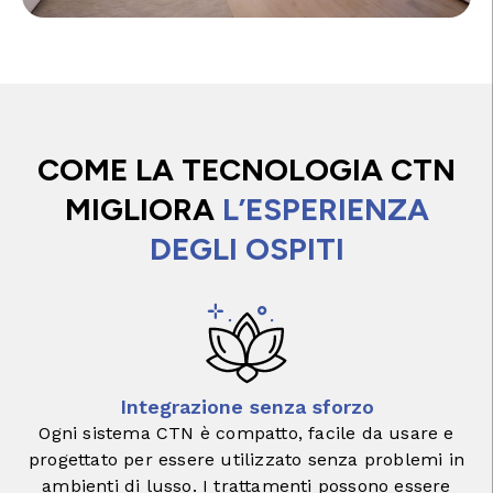
COME LA TECNOLOGIA CTN
MIGLIORA
L’ESPERIENZA
DEGLI OSPITI
Integrazione senza sforzo
Ogni sistema CTN è compatto, facile da usare e
progettato per essere utilizzato senza problemi in
ambienti di lusso. I trattamenti possono essere