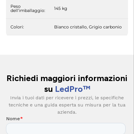
Peso
145 kg
dell’imballaggio:
Colori:
Bianco cristallo, Grigio carbonio
Richiedi maggiori informazioni
su
LedPro™
Invia i tuoi dati per ricevere i prezzi, le specifiche
tecniche e una guida esperta su misura per la tua
azienda.