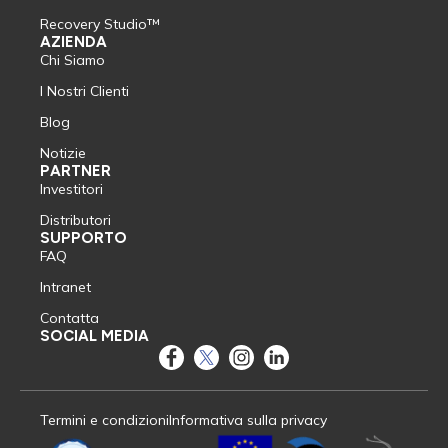
Recovery Studio™
AZIENDA
Chi Siamo
I Nostri Clienti
Blog
Notizie
PARTNER
Investitori
Distributori
SUPPORTO
FAQ
Intranet
Contatta
SOCIAL MEDIA
Termini e condizioni
Informativa sulla privacy