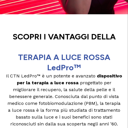
SCOPRI I VANTAGGI DELLA
TERAPIA A LUCE ROSSA
LedPro™
Il CTN LedPro™ è un potente e avanzato
dispositivo
per la terapia a luce rossa
progettato per
migliorare il recupero, la salute della pelle e il
benessere generale. Conosciuta dal punto di vista
medico come fotobiomodulazione (PBM), la terapia
a luce rossa è la forma più studiata di trattamento
basato sulla luce e i suoi benefici sono stati
riconosciuti sin dalla sua scoperta negli anni ’60.