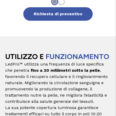
Richiesta di preventivo
UTILIZZO E
FUNZIONAMENTO
LedPro™ utilizza una frequenza di luce specifica
che penetra
fino a 20 millimetri sotto la pelle
,
favorendo il recupero cellulare e il ringiovanimento
naturale. Migliorando la circolazione sanguigna e
promuovendo la produzione di collagene, il
trattamento nutre la pelle, ne migliora l’elasticità e
contribuisce alla salute generale dei tessuti.
La sua potente copertura luminosa garantisce
trattamenti efficaci su tutto il corpo in soli 10-20