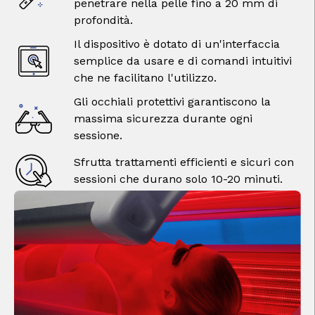
penetrare nella pelle fino a 20 mm di
profondità.
Il dispositivo è dotato di un'interfaccia
semplice da usare e di comandi intuitivi
che ne facilitano l'utilizzo.
Gli occhiali protettivi garantiscono la
massima sicurezza durante ogni
sessione.
Sfrutta trattamenti efficienti e sicuri con
sessioni che durano solo 10-20 minuti.