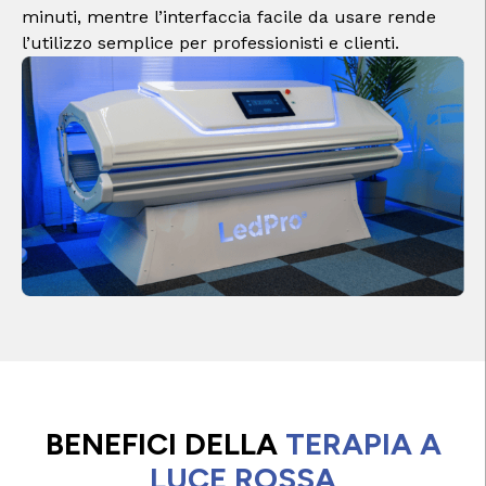
minuti, mentre l’interfaccia facile da usare rende
l’utilizzo semplice per professionisti e clienti.
BENEFICI DELLA
TERAPIA A
LUCE ROSSA