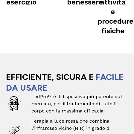
esercizio
benessere
attività
e
procedure
fisiche
EFFICIENTE, SICURA E
FACILE
DA USARE
LedPro™ è il dispositivo più potente sul
mercato, per il trattamento di tutto il
corpo con la massima efficacia.
Terapia a luce rossa che combina
l'infrarosso vicino (NIR) in grado di