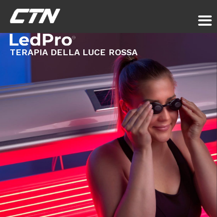
TERAPIA DELLA LUCE ROSSA