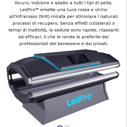
Sicuro, indolore e adatto a tutti i tipi di pelle,
LedPro™ emette una luce rossa e vicino
all’infrarosso (NIR) mirata per stimolare i naturali
processi di recupero. Senza effetti collaterali o
tempi di inattività, le sedute sono rapide, rilassanti
ed efficaci, il che le rende le preferite dai
professionisti del benessere e dai privati.