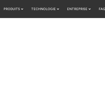
PRODUITS
TECHNOLOGIE
ENTREPRISE
FA