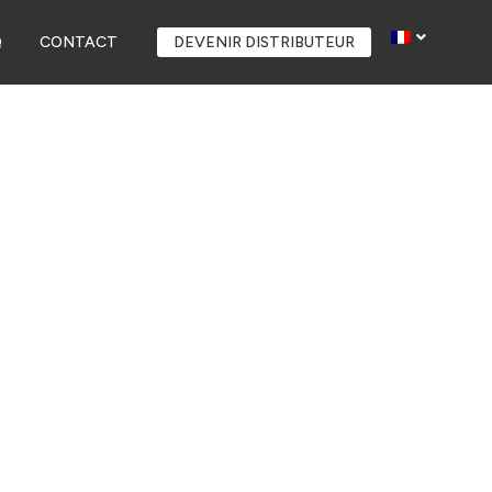
Q
CONTACT
DEVENIR DISTRIBUTEUR