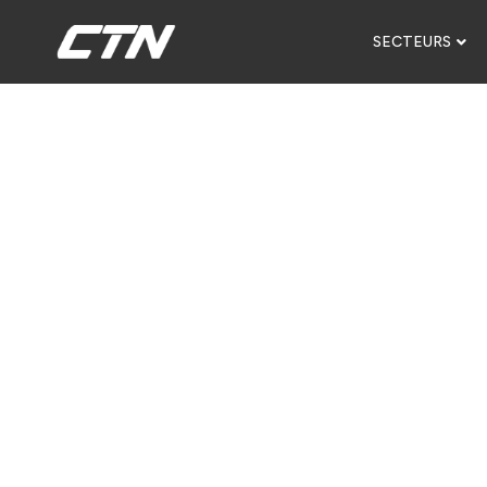
SECTEURS