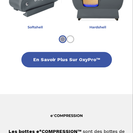
En Savoir Plus Sur OxyPro™
Les bottes e°COMPRESSION™
sont des bottes de