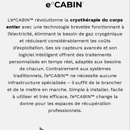
L’e°CABIN™ révolutionne la
cryothérapie du corps
entier
avec une technologie brevetée fonctionnant à
l’électricité, éliminant le besoin de gaz cryogénique
et réduisant considérablement les coûts
d’exploitation. Ses six capteurs avancés et son
logiciel intelligent offrent des traitements
personnalisés en temps réel, adaptés aux besoins
de chacun. Contrairement aux systèmes
traditionnels, l’e°CABIN™ ne nécessite aucune
infrastructure spécialisée – il suffit de le brancher
et de le mettre en marche. Simple à installer, facile
à utiliser et très efficace, l’e°CABIN™ change la
donne pour les espaces de récupération
professionnels.