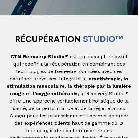
RÉCUPÉRATION
STUDIO™
CTN Recovery Studio™
est un concept innovant
qui redéfinit la récupération en combinant des
technologies de bien-être avancées avec des
solutions brevetées. Intégrant la
cryothérapie, la
stimulation musculaire, la thérapie par la lumière
rouge et l’oxygénothérapie,
le Recovery Studio™
offre une approche véritablement holistique de la
santé, de la performance et de la régénération.
Conçu pour les professionnels, il permet de créer
des expériences clients haut de gamme où la
technologie de pointe rencontre des
environnements modernes et design. Élevez votre