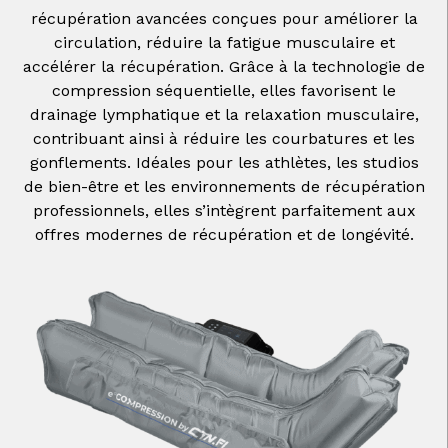
récupération avancées conçues pour améliorer la
circulation, réduire la fatigue musculaire et
accélérer la récupération. Grâce à la technologie de
compression séquentielle, elles favorisent le
drainage lymphatique et la relaxation musculaire,
contribuant ainsi à réduire les courbatures et les
gonflements. Idéales pour les athlètes, les studios
de bien-être et les environnements de récupération
professionnels, elles s’intègrent parfaitement aux
offres modernes de récupération et de longévité.