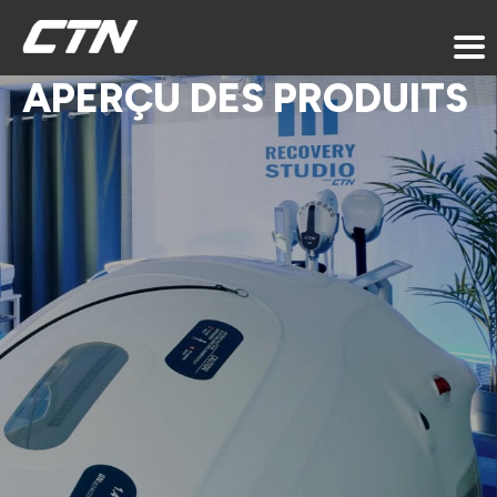
APERÇU DES PRODUITS