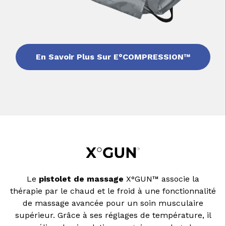
En Savoir Plus Sur E°COMPRESSION™
Le
pistolet de massage
X°GUN™ associe la
thérapie par le chaud et le froid à une fonctionnalité
de massage avancée pour un soin musculaire
supérieur. Grâce à ses réglages de température, il