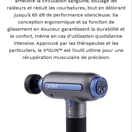
améliore la circulation sanguine, soulage les
raideurs et réduit les courbatures, tout en délivrant
jusqu’à 65 dB de performance silencieuse. Sa
conception ergonomique et sa fonction de
glissement en douceur garantissent la durabilité et
le confort, même en cas d’utilisation quotidienne
intensive. Approuvé par les thérapeutes et les
particuliers, le X°GUN™ est l’outil ultime pour une
récupération musculaire de précision.