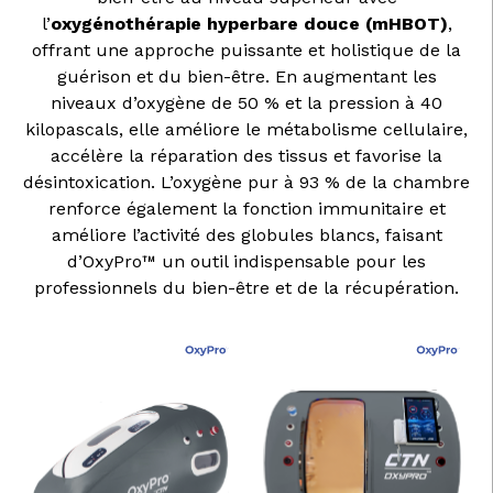
l’
oxygénothérapie hyperbare douce (mHBOT)
,
offrant une approche puissante et holistique de la
guérison et du bien-être. En augmentant les
niveaux d’oxygène de 50 % et la pression à 40
kilopascals, elle améliore le métabolisme cellulaire,
accélère la réparation des tissus et favorise la
désintoxication. L’oxygène pur à 93 % de la chambre
renforce également la fonction immunitaire et
améliore l’activité des globules blancs, faisant
d’OxyPro™ un outil indispensable pour les
professionnels du bien-être et de la récupération.