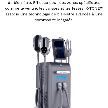
de bien-être. Efficace pour des zones spécifiques
comme le ventre, les cuisses et les fesses, X-TONE™
associe une technologie de bien-être avancée à une
commodité inégalée.