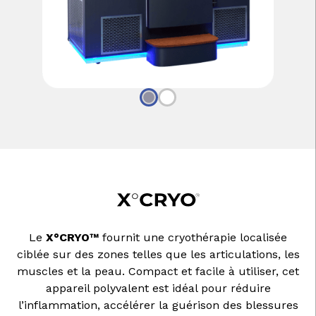
Le
X°CRYO™
fournit une cryothérapie localisée
ciblée sur des zones telles que les articulations, les
muscles et la peau. Compact et facile à utiliser, cet
appareil polyvalent est idéal pour réduire
l’inflammation, accélérer la guérison des blessures