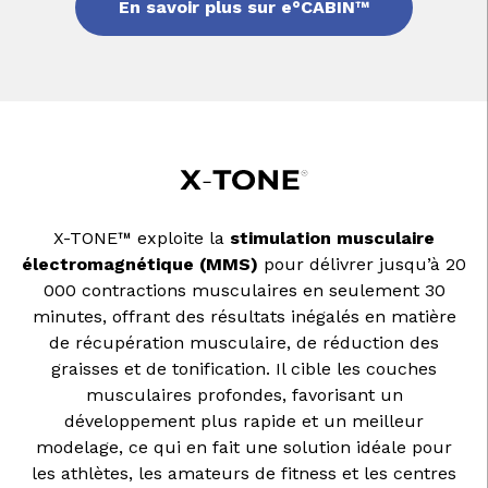
En savoir plus sur e°CABIN™
X-TONE™ exploite la
stimulation musculaire
électromagnétique (MMS)
pour délivrer jusqu’à 20
000 contractions musculaires en seulement 30
minutes, offrant des résultats inégalés en matière
de récupération musculaire, de réduction des
graisses et de tonification. Il cible les couches
musculaires profondes, favorisant un
développement plus rapide et un meilleur
modelage, ce qui en fait une solution idéale pour
les athlètes, les amateurs de fitness et les centres