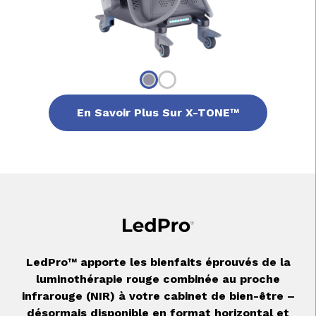
En Savoir Plus Sur X-TONE™
LedPro™ apporte les bienfaits éprouvés de la
luminothérapie rouge combinée au proche
infrarouge (NIR) à votre cabinet de bien-être –
désormais disponible en format horizontal et