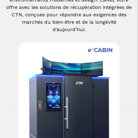
offre avec les solutions de récupération intégrées de
CTN, conçues pour répondre aux exigences des
marchés du bien-être et de la longévité
d’aujourd’hui.