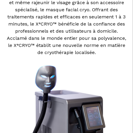
et même rajeunir le visage grâce à son accessoire
spécialisé, le masque facial cryo. Offrant des
traitements rapides et efficaces en seulement 1 à 3
minutes, le X°CRYO™ bénéficie de la confiance des
professionnels et des utilisateurs à domicile.
Acclamé dans le monde entier pour sa polyvalence,
le X°CRYO™ établit une nouvelle norme en matière
de cryothérapie localisée.