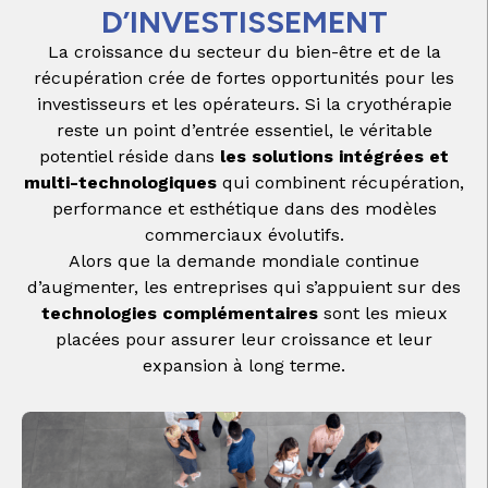
D’INVESTISSEMENT
La croissance du secteur du bien-être et de la
récupération crée de fortes opportunités pour les
investisseurs et les opérateurs. Si la cryothérapie
reste un point d’entrée essentiel, le véritable
potentiel réside dans
les solutions intégrées et
multi-technologiques
qui combinent récupération,
performance et esthétique dans des modèles
commerciaux évolutifs.
Alors que la demande mondiale continue
d’augmenter, les entreprises qui s’appuient sur des
technologies complémentaires
sont les mieux
placées pour assurer leur croissance et leur
expansion à long terme.