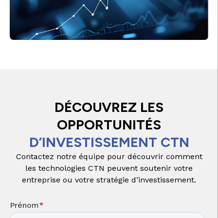
DÉCOUVREZ LES
OPPORTUNITÉS
D’INVESTISSEMENT CTN
Contactez notre équipe pour découvrir comment
les technologies CTN peuvent soutenir votre
entreprise ou votre stratégie d’investissement.