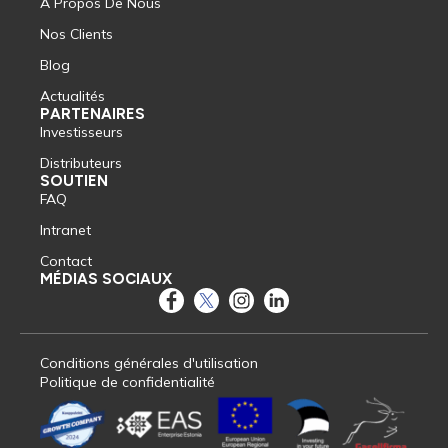
A Propos De Nous
Nos Clients
Blog
Actualités
PARTENAIRES
Investisseurs
Distributeurs
SOUTIEN
FAQ
Intranet
Contact
MÉDIAS SOCIAUX
Conditions générales d'utilisation
Politique de confidentialité