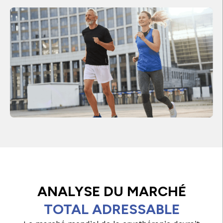
ANALYSE DU MARCHÉ
TOTAL ADRESSABLE