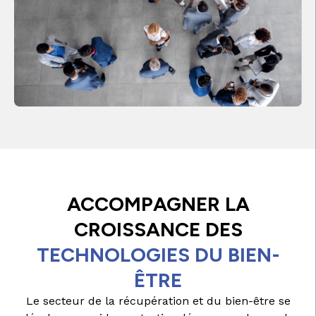
ACCOMPAGNER LA
CROISSANCE DES
TECHNOLOGIES DU BIEN-
ÊTRE
Le secteur de la récupération et du bien-être se