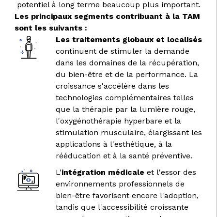
potentiel à long terme beaucoup plus important.
Les principaux segments contribuant à la TAM
sont les suivants :
Les traitements globaux et localisés
continuent de stimuler la demande
dans les domaines de la récupération,
du bien-être et de la performance. La
croissance s'accélère dans les
technologies complémentaires telles
que la thérapie par la lumière rouge,
l'oxygénothérapie hyperbare et la
stimulation musculaire, élargissant les
applications à l'esthétique, à la
rééducation et à la santé préventive.
L'
intégration médicale
et l'essor des
environnements professionnels de
bien-être favorisent encore l'adoption,
tandis que l'accessibilité croissante