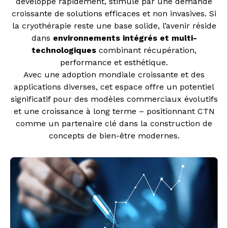
développe rapidement, stimulé par une demande
croissante de solutions efficaces et non invasives. Si
la cryothérapie reste une base solide, l’avenir réside
dans
environnements intégrés et multi-
technologiques
combinant récupération,
performance et esthétique.
Avec une adoption mondiale croissante et des
applications diverses, cet espace offre un potentiel
significatif pour des modèles commerciaux évolutifs
et une croissance à long terme – positionnant CTN
comme un partenaire clé dans la construction de
concepts de bien-être modernes.