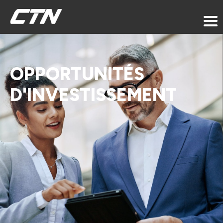
OPPORTUNITÉS
D'INVESTISSEMENT