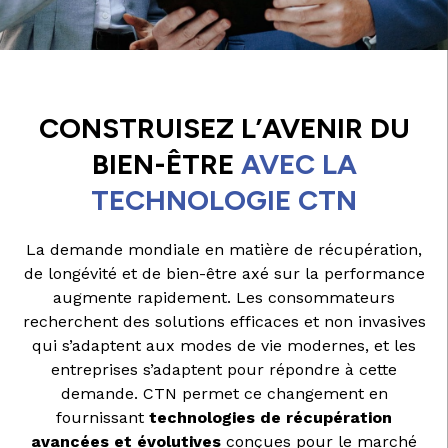
CONSTRUISEZ L’AVENIR DU
BIEN-ÊTRE
AVEC LA
TECHNOLOGIE CTN
La demande mondiale en matière de récupération,
de longévité et de bien-être axé sur la performance
augmente rapidement. Les consommateurs
recherchent des solutions efficaces et non invasives
qui s’adaptent aux modes de vie modernes, et les
entreprises s’adaptent pour répondre à cette
demande. CTN permet ce changement en
fournissant
technologies de récupération
avancées et évolutives
conçues pour le marché