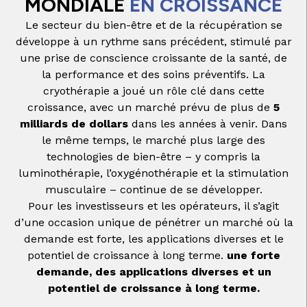
MONDIALE
EN CROISSANCE
Le secteur du bien-être et de la récupération se
développe à un rythme sans précédent, stimulé par
une prise de conscience croissante de la santé, de
la performance et des soins préventifs. La
cryothérapie a joué un rôle clé dans cette
croissance, avec un marché prévu de plus de
5
milliards de dollars
dans les années à venir. Dans
le même temps, le marché plus large des
technologies de bien-être – y compris la
luminothérapie, l’oxygénothérapie et la stimulation
musculaire – continue de se développer.
Pour les investisseurs et les opérateurs, il s’agit
d’une occasion unique de pénétrer un marché où la
demande est forte, les applications diverses et le
potentiel de croissance à long terme.
une forte
demande, des applications diverses et un
potentiel de croissance à long terme.