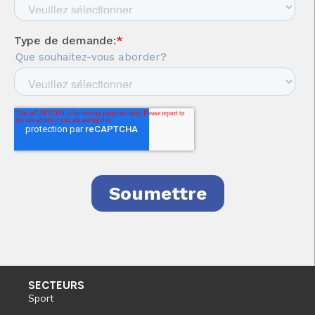
SECTEURS
Sport