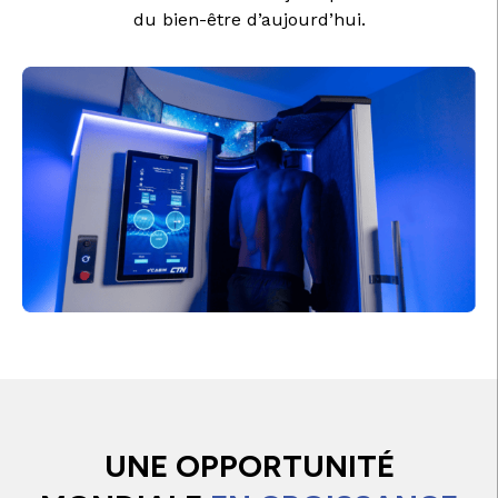
du bien-être d’aujourd’hui.
UNE OPPORTUNITÉ